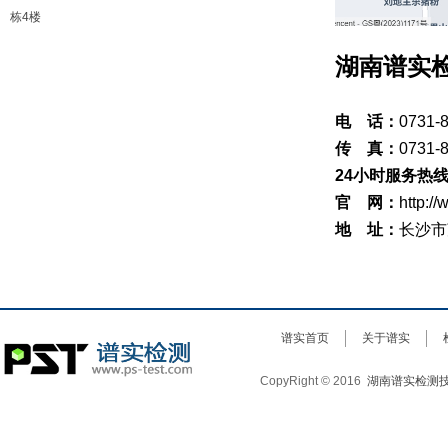
栋4楼
湖南谱实
电 话：
0731-
传 真：
0731-
24小时服务热
官 网：
http:/
地 址：
长沙市
谱实首页
关于谱实
CopyRight © 2016
湖南谱实检测