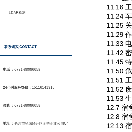
11.16 
LDAR检测
11.24 
11.25 
11.29 
11.33 
联系谱实 CONTACT
11.42 
11.45 
11.50 
电话 ：
0731-88086658
11.51 
24小时服务热线：
15116141315
11.52 
11.53 
传真 ：
0731-88086658
12.7 宿
12.8 宿
地址 ：
长沙市望城经开区金荣企业公园C4
12.13 