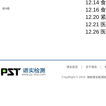
12.14 
12.16 
栋4楼
12.20 
12.21 
12.26 
谱实首页
关于谱实
CopyRight © 2016
湖南谱实检测