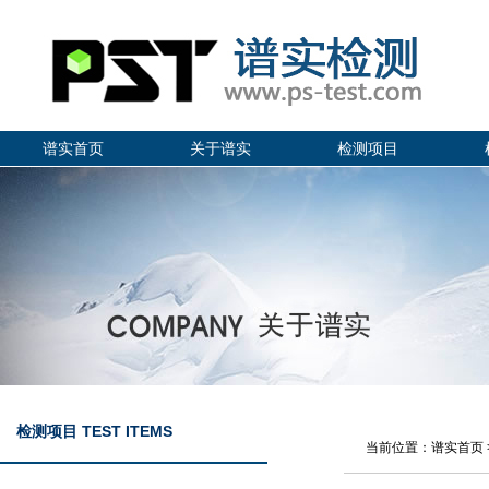
谱实首页
关于谱实
检测项目
检测项目 TEST ITEMS
当前位置：谱实首页 