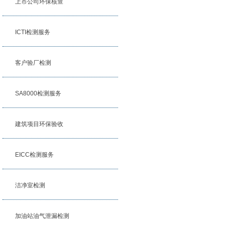
上市公司环保核查
ICTI检测服务
客户验厂检测
SA8000检测服务
建筑项目环保验收
EICC检测服务
洁净室检测
加油站油气泄漏检测