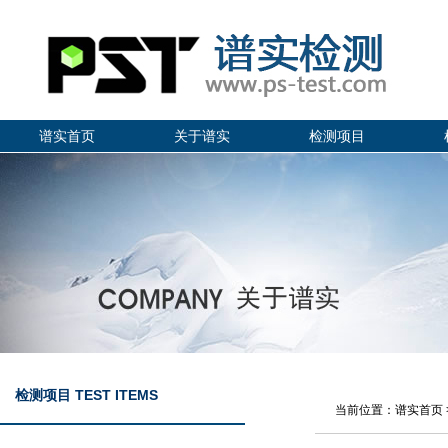
谱实首页
关于谱实
检测项目
检测项目 TEST ITEMS
当前位置：谱实首页 